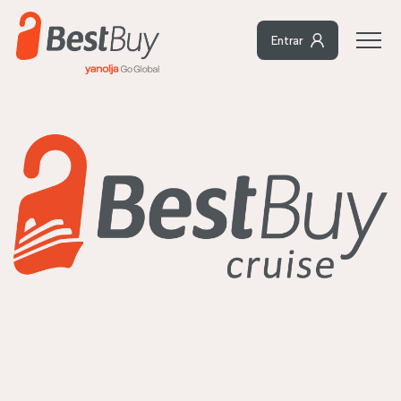
Entrar