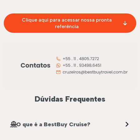
Clique aqui para acessar nossa pronta
referência
Dúvidas Frequentes
O que é a BestBuy Cruise?