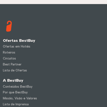
Ofertas BestBuy
Ofertas em Hotéis
Roteiros
Circuitos
Best Partner
Lista de Ofertas
A BestBuy
Conteúdos BestBuy
Por que BestBuy
Missão, Visão e Valores
Lista de Imprensa