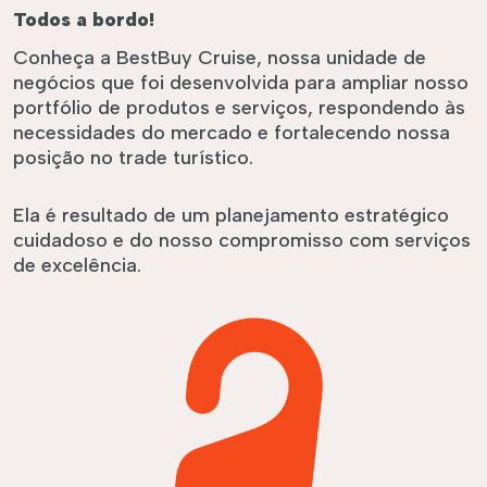
Todos a bordo!
Conheça a BestBuy Cruise, nossa unidade de
negócios que foi desenvolvida para ampliar nosso
portfólio de produtos e serviços, respondendo às
necessidades do mercado e fortalecendo nossa
posição no trade turístico.
Ela é resultado de um planejamento estratégico
cuidadoso e do nosso compromisso com serviços
de excelência.
éis
Roteiros