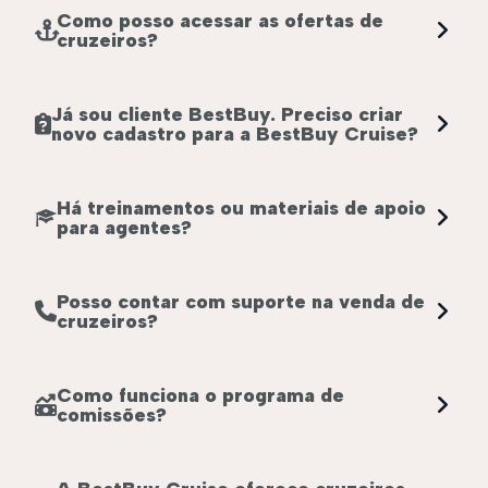
Como posso acessar as ofertas de
cruzeiros?
Já sou cliente BestBuy. Preciso criar
novo cadastro para a BestBuy Cruise?
Há treinamentos ou materiais de apoio
para agentes?
Posso contar com suporte na venda de
cruzeiros?
Como funciona o programa de
comissões?