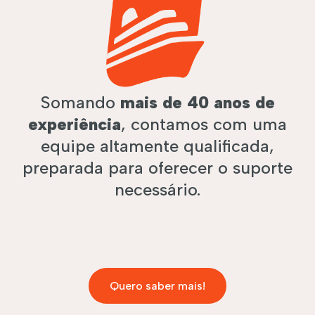
Somando
mais de 40 anos de
experiência
, contamos com uma
equipe altamente qualificada,
preparada para oferecer o suporte
necessário.
Quero saber mais!