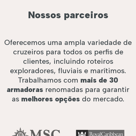
Nossos parceiros
Oferecemos uma ampla variedade de
cruzeiros para todos os perfis de
clientes, incluindo roteiros
exploradores, fluviais e marítimos.
Trabalhamos com
mais de 30
armadoras
renomadas para garantir
as
melhores opções
do mercado.