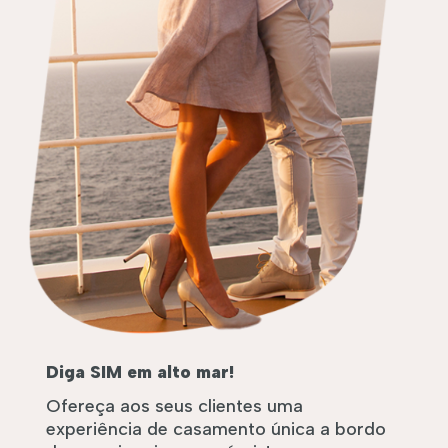
Diga SIM em alto mar!
Ofereça aos seus clientes uma
experiência de casamento única a bordo