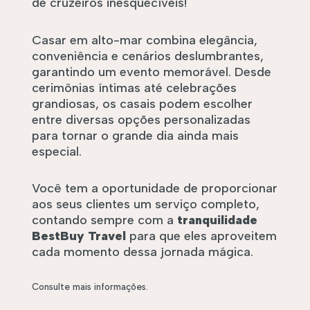
de cruzeiros inesquecíveis!
Casar em alto-mar combina elegância,
conveniência e cenários deslumbrantes,
garantindo um evento memorável. Desde
cerimônias íntimas até celebrações
grandiosas, os casais podem escolher
entre diversas opções personalizadas
para tornar o grande dia ainda mais
especial.
Você tem a oportunidade de proporcionar
aos seus clientes um serviço completo,
contando sempre com a
tranquilidade
BestBuy Travel
para que eles aproveitem
cada momento dessa jornada mágica.
Consulte mais informações.