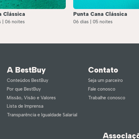
 Clássica
Punta Cana Clássica
 | 06 noites
06 dias | 05 noites
A BestBuy
Contato
Conteúdos BestBuy
Seja um parceiro
Por que BestBuy
Fale conosco
Missão, Visão e Valores
Trabalhe conosco
Lista de Imprensa
Transparência e Igualdade Salarial
Associaç