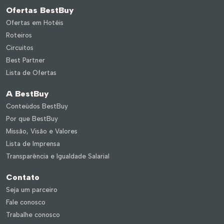
Ofertas BestBuy
Ofertas em Hotéis
Roteiros
Circuitos
Best Partner
Lista de Ofertas
A BestBuy
Conteúdos BestBuy
Por que BestBuy
Missão, Visão e Valores
Lista de Imprensa
Transparência e Igualdade Salarial
Contato
Seja um parceiro
Fale conosco
Trabalhe conosco