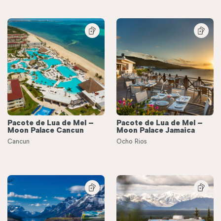
Pacote de Lua de Mel –
Pacote de Lua de Mel –
Moon Palace Cancun
Moon Palace Jamaica
Cancun
Ocho Rios