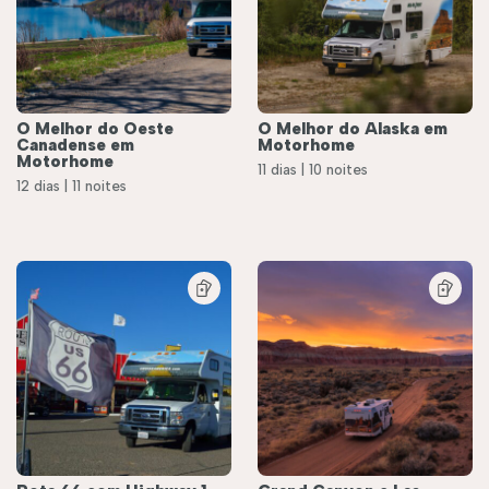
O Melhor do Oeste
O Melhor do Alaska em
Canadense em
Motorhome
Motorhome
11 dias | 10 noites
12 dias | 11 noites