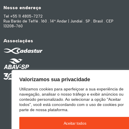
Nosso endereço
Tel +55 11 4805-7272
Rua Barão de Teffé . 160 . 14º Andar | Jundiaí . SP . Brasil . CEP
13208-760
Associações
Valorizamos sua privacidade
Utilizamos cookies para aperfeiçoar a sua experiência de
navegação, analisar o nosso tráfego e exibir anúncios ou
conteúdo personalizado. Ao selecionar a opção "Aceitar
todos", você está concordando com o uso de cookies por
parte de nossa plataforma.
Aceitar todos