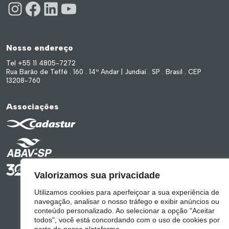
Nosso endereço
Tel +55 11 4805-7272
Rua Barão de Teffé . 160 . 14º Andar | Jundiaí . SP . Brasil . CEP
13208-760
Associações
Valorizamos sua privacidade
Utilizamos cookies para aperfeiçoar a sua experiência de
navegação, analisar o nosso tráfego e exibir anúncios ou
conteúdo personalizado. Ao selecionar a opção "Aceitar
todos", você está concordando com o uso de cookies por