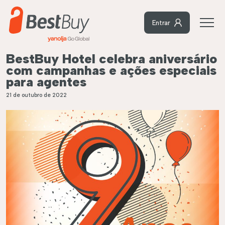
Entrar
BestBuy Hotel celebra aniversário
com campanhas e ações especiais
para agentes
21 de outubro de 2022