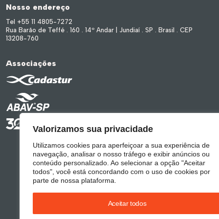
Nosso endereço
Tel +55 11 4805-7272
Rua Barão de Teffé . 160 . 14º Andar | Jundiaí . SP . Brasil . CEP
13208-760
Associações
Valorizamos sua privacidade
Utilizamos cookies para aperfeiçoar a sua experiência de
navegação, analisar o nosso tráfego e exibir anúncios ou
conteúdo personalizado. Ao selecionar a opção "Aceitar
todos", você está concordando com o uso de cookies por
parte de nossa plataforma.
Aceitar todos