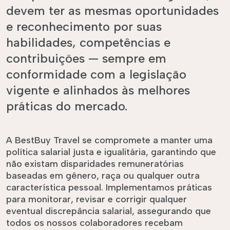
devem ter as mesmas oportunidades
e reconhecimento por suas
habilidades, competências e
contribuições — sempre em
conformidade com a legislação
vigente e alinhados às melhores
práticas do mercado.
A BestBuy Travel se compromete a manter uma
política salarial justa e igualitária, garantindo que
não existam disparidades remuneratórias
baseadas em gênero, raça ou qualquer outra
característica pessoal. Implementamos práticas
para monitorar, revisar e corrigir qualquer
eventual discrepância salarial, assegurando que
todos os nossos colaboradores recebam