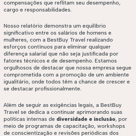
compensações que reflitam seu desempenho,
cargo e responsabilidades.
Nosso relatório demonstra um equilíbrio
significativo entre os salários de homens e
mulheres, com a BestBuy Travel realizando
esforços contínuos para eliminar qualquer
diferença salarial que não seja justificada por
fatores técnicos e de desempenho. Estamos
orgulhosos de destacar que nossa empresa segue
comprometida com a promoção de um ambiente
igualitário, onde todos têm a chance de crescer e
se destacar profissionalmente.
Além de seguir as exigências legais, a BestBuy
Travel se dedica a continuar aprimorando suas
políticas internas de
diversidade e inclusão
, por
meio de programas de capacitação, workshops
de conscientização e revisões periódicas dos