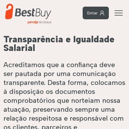
Entrar
Transparência e Igualdade
Salarial
Acreditamos que a confiança deve
ser pautada por uma comunicação
transparente. Desta forma, colocamos
à disposição os documentos
comprobatórios que norteiam nossa
atuação, preservando sempre uma
relação respeitosa e responsável com
os clientes, parceiros e