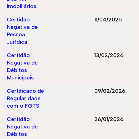
Imobiliários
Certidão
11/04/2025
Negativa de
Pessoa
Jurídica
Certidão
13/02/2026
Negativa de
Débitos
Municipais
Certificado de
09/02/2026
Regularidade
com o FGTS
Certidão
26/01/2026
Negativa de
Débitos