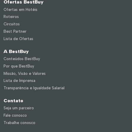
Ofertas BestBuy
Ofertas em Hotéis
Roteiros
Circuitos
Best Partner
Lista de Ofertas
A BestBuy
Conteúdos BestBuy
Por que BestBuy
Missão, Visão e Valores
Lista de Imprensa
Transparência e Igualdade Salarial
Contato
Seja um parceiro
Fale conosco
Trabalhe conosco