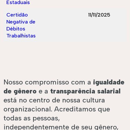
Estaduais
Certidão
11/11/2025
Negativa de
Débitos
Trabalhistas
Nosso compromisso com a
igualdade
de gênero
e a
transparência salarial
está no centro de nossa cultura
organizacional. Acreditamos que
todas as pessoas,
independentemente de seu gênero,