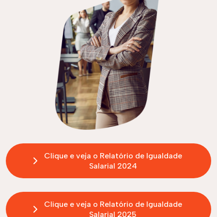
Clique e veja o Relatório de Igualdade
Salarial 2024
Clique e veja o Relatório de Igualdade
Salarial 2025