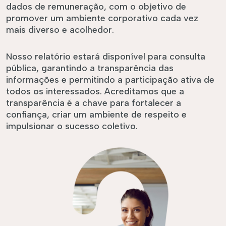
dados de remuneração, com o objetivo de
promover um ambiente corporativo cada vez
mais diverso e acolhedor.
Nosso relatório estará disponível para consulta
pública, garantindo a transparência das
informações e permitindo a participação ativa de
todos os interessados. Acreditamos que a
transparência é a chave para fortalecer a
confiança, criar um ambiente de respeito e
impulsionar o sucesso coletivo.