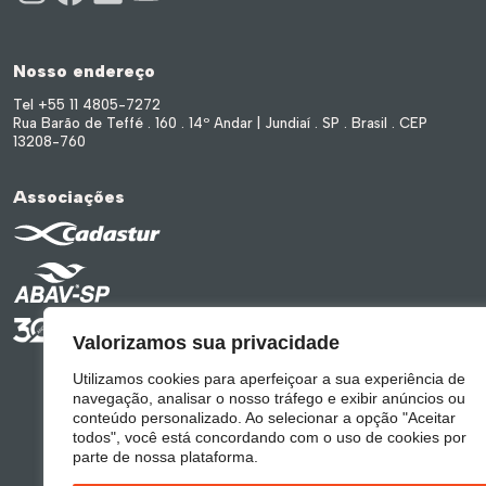
Nosso endereço
Tel +55 11 4805-7272
Rua Barão de Teffé . 160 . 14º Andar | Jundiaí . SP . Brasil . CEP
13208-760
Associações
Valorizamos sua privacidade
Utilizamos cookies para aperfeiçoar a sua experiência de
navegação, analisar o nosso tráfego e exibir anúncios ou
conteúdo personalizado. Ao selecionar a opção "Aceitar
todos", você está concordando com o uso de cookies por
parte de nossa plataforma.