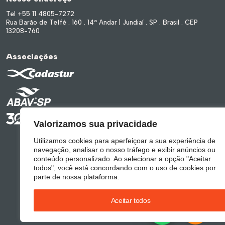
Tel +55 11 4805-7272
Rua Barão de Teffé . 160 . 14º Andar | Jundiaí . SP . Brasil . CEP
13208-760
Associações
Valorizamos sua privacidade
Utilizamos cookies para aperfeiçoar a sua experiência de
navegação, analisar o nosso tráfego e exibir anúncios ou
conteúdo personalizado. Ao selecionar a opção "Aceitar
todos", você está concordando com o uso de cookies por
parte de nossa plataforma.
Aceitar todos