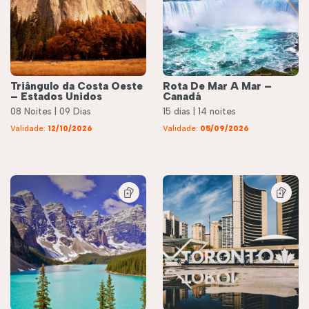
Triângulo da Costa Oeste
Rota De Mar A Mar –
– Estados Unidos
Canadá
08 Noites | 09 Dias
15 dias | 14 noites
Validade:
12/10/2026
Validade:
05/09/2026