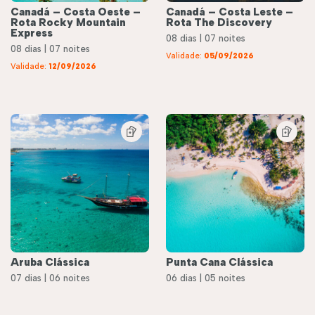
Canadá – Costa Oeste –
Canadá – Costa Leste –
Rota Rocky Mountain
Rota The Discovery
Express
08 dias | 07 noites
08 dias | 07 noites
Validade:
05/09/2026
Validade:
12/09/2026
Aruba Clássica
Punta Cana Clássica
07 dias | 06 noites
06 dias | 05 noites