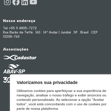
Nosso endereço
Tel +55 11 4805-7272
Rua Barão de Teffé . 160 . 14º Andar | Jundiaí . SP . Brasil . CEP
13208-760
Associações
Valorizamos sua privacidade
Utilizamos cookies para aperfeiçoar a sua experiência de
navegação, analisar o nosso tráfego e exibir anúncios ou
conteúdo personalizado. Ao selecionar a opção "Aceitar
todos", você está concordando com o uso de cookies por
parte de nossa plataforma.