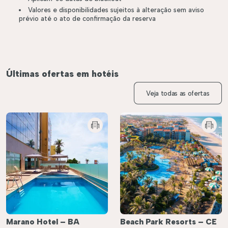
Valores e disponibilidades sujeitos à alteração sem aviso
prévio até o ato de confirmação da reserva
Últimas ofertas em hotéis
Veja todas as ofertas
Marano Hotel – BA
Beach Park Resorts – CE