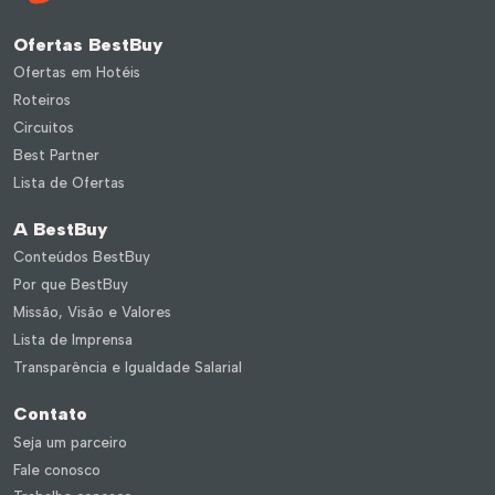
Ofertas BestBuy
Ofertas em Hotéis
Roteiros
Circuitos
Best Partner
Lista de Ofertas
A BestBuy
Conteúdos BestBuy
Por que BestBuy
Missão, Visão e Valores
Lista de Imprensa
Transparência e Igualdade Salarial
Contato
Seja um parceiro
Fale conosco