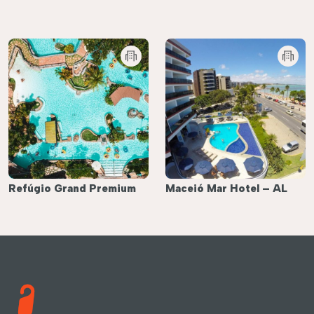
Refúgio Grand Premium
Maceió Mar Hotel – AL